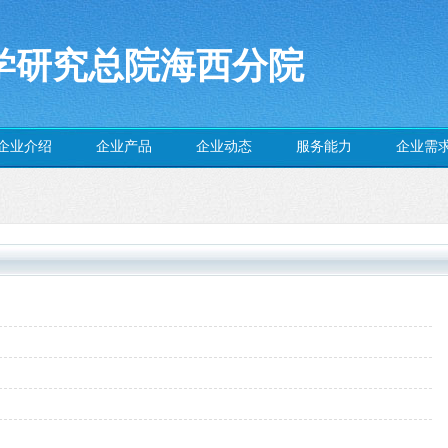
学研究总院海西分院
企业介绍
企业产品
企业动态
服务能力
企业需