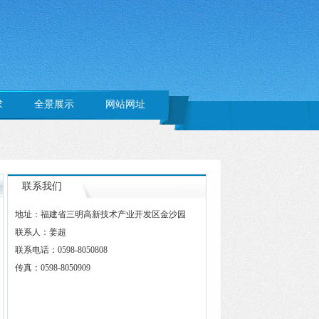
求
全景展示
网站网址
联系我们
地址：福建省三明高新技术产业开发区金沙园
联系人：姜超
联系电话：0598-8050808
传真：0598-8050909