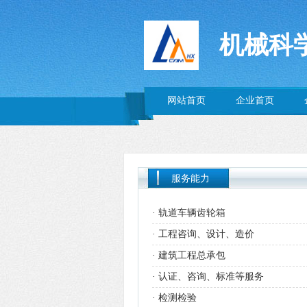
机械科
网站首页
企业首页
服务能力
·
轨道车辆齿轮箱
·
工程咨询、设计、造价
·
建筑工程总承包
·
认证、咨询、标准等服务
·
检测检验