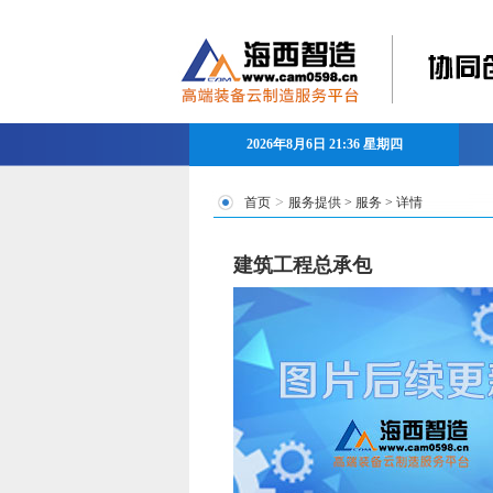
2026年8月6日 21:36 星期四
>
首页
服务提供
>
服务
> 详情
建筑工程总承包