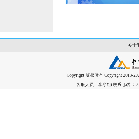
关于
Copyright 版权所有 Copyright
客服人员：李小姐(联系电话 ：0598-58