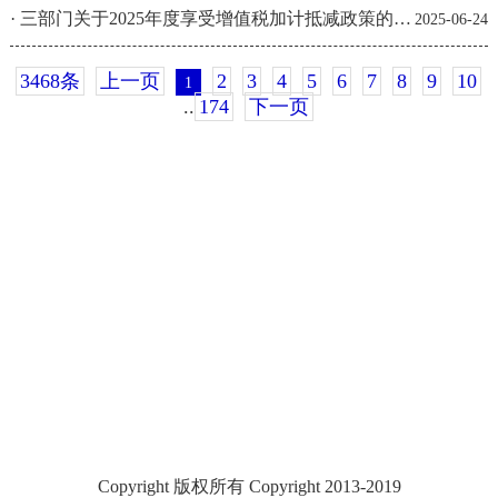
·
三部门关于2025年度享受增值税加计抵减政策的先...
2025-06-24
3468条
上一页
2
3
4
5
6
7
8
9
10
1
..
174
下一页
Copyright 版权所有 Copyright 2013-2019