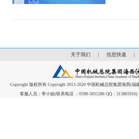
关于我们
|
信息快递
Copyright 版权所有 Copyright 2013-2020 中国机械总院集团海
客服人员：李小姐(联系电话 ：0598-5831286 QQ：313865916) 