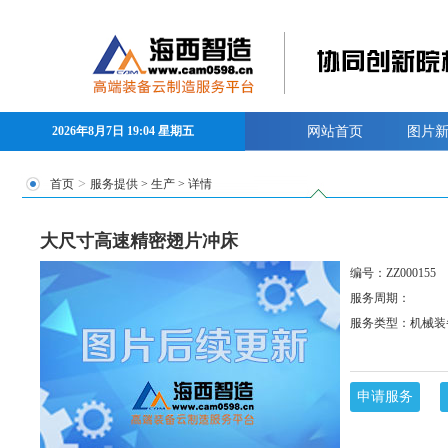
2026年8月7日 19:04 星期五
网站首页
图片
>
首页
服务提供
>
生产
> 详情
大尺寸高速精密翅片冲床
编号：ZZ000155
服务周期：
服务类型：机械装
申请服务