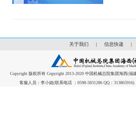
关于我们
|
信息快递
Copyright 版权所有 Copyright 2013-2020 中国机械总院集团海
客服人员：李小姐(联系电话 ：0598-5831286 QQ：313865916) 