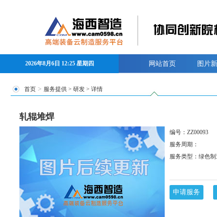
2026年8月6日 12:25 星期四
网站首页
图片
>
首页
服务提供
>
研发
> 详情
轧辊堆焊
编号：ZZ00093
服务周期：
服务类型：绿色制
申请服务