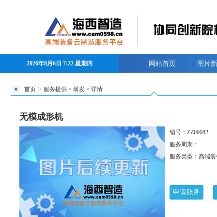
2026年8月6日 7:22 星期四
网站首页
图片
>
首页
服务提供
>
研发
> 详情
无模成形机
编号：ZZ00082
服务周期：
服务类型：高端装
申请服务