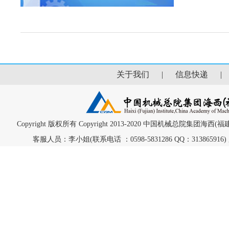
关于我们
|
信息快递
Copyright 版权所有 Copyright 2013-2020 中国机械总院集团海
客服人员：李小姐(联系电话 ：0598-5831286 QQ：313865916) 