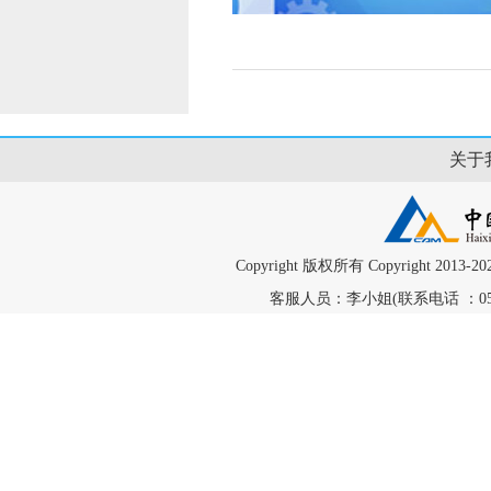
关于
Copyright 版权所有 Copyright
客服人员：李小姐(联系电话 ：0598-58