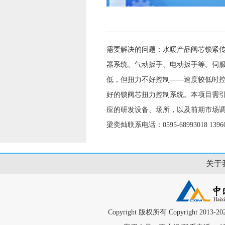
需要解决的问题：水暖产品阀芯锁紧
器系统、气动扳手、电动扳手等。伺
低，但扭力不好控制——速度较低时
好的锁阀芯扭力控制系统。本项目需
应的研发设备、场所，以及前期市场调
梁奕灿联系电话：0595-68993018 13960
关于
Copyright 版权所有 Copyright