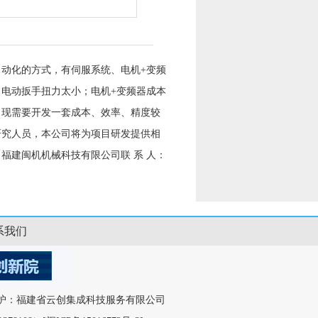
动化的方式，有伺服系统、电机+变频
电动扳手扭力太小；电机+变频器成本
。现需要开发一套成本、效率、精度较
研究人员，本公司将为项目研发提供相
福建闽机机械科技有限公司联 系 人：
系我们
ved. 运营维护：福建省云创集成科技服务有限公司