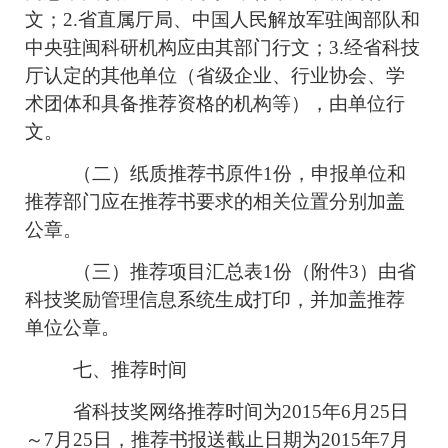
文；2.省直属厅局、中国人民解放军驻闽部队和
中央驻闽科研机构应由其部门行文；3.经省科技
厅认定的其他单位（省级企业、行业协会、学
术团体和具备推荐资格的机构等），由单位行
文。
（二）纸质推荐书原件1份，申报单位和
推荐部门应在推荐书要求的相关位置分别加盖
公章。
（三）推荐项目汇总表1份（附件3）由省
科技奖励管理信息系统生成打印，并加盖推荐
单位公章。
七、推荐时间
省科技奖网络推荐时间为2015年6月25日
～7月25日，推荐书报送截止日期为2015年7月