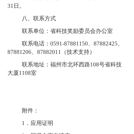
31日。
八、联系方式
联系单位：省科技奖励委员会办公室
联系电话：0591-87881150、87882425、
87881206、87882011（技术支持）
联系地址：福州市北环西路108号省科技
大厦1108室
附件：
1
．应用证明