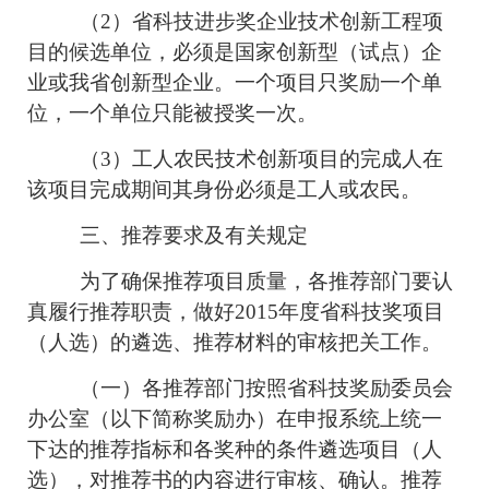
（2）省科技进步奖企业技术创新工程项
目的候选单位，必须是国家创新型（试点）企
业或我省创新型企业。一个项目只奖励一个单
位，一个单位只能被授奖一次。
（3）工人农民技术创新项目的完成人在
该项目完成期间其身份必须是工人或农民。
三、推荐要求及有关规定
为了确保推荐项目质量，各推荐部门要认
真履行推荐职责，做好2015年度省科技奖项目
（人选）的遴选、推荐材料的审核把关工作。
（一）各推荐部门按照省科技奖励委员会
办公室（以下简称奖励办）在申报系统上统一
下达的推荐指标和各奖种的条件遴选项目（人
选），对推荐书的内容进行审核、确认。推荐