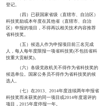
登记。
（四）已获国家省级（直辖市、自治区）
科技奖励或本年度在其他省（直辖市、自治
区）申报的项目，不得再以相关技术内容推荐
省科技奖。
（五）候选人作为申报项目前三名完成
人，每人每年度限报一项省科技奖(不包括省科
技重大贡献奖)。
（六）各级党政机关不得作为省科技奖的
候选单位。国家公务员不得作为省科技奖的候
选人。
（七）在2013、2014年度连续两年申报省
科技奖而未获奖的同一项目或2014年度退评的
项目，2015年度停报一年。