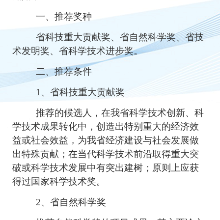
一、推荐奖种
省科技重大贡献奖、省自然科学奖、省技
术发明奖、省科学技术进步奖。
二、推荐条件
1
、省科技重大贡献奖
推荐的候选人，在我省科学技术创新、科
学技术成果转化中，创造出特别重大的经济效
益或社会效益，为我省经济建设与社会发展做
出特殊贡献；在当代科学技术前沿取得重大突
破或科学技术发展中有突出建树；原则上应获
得过国家科学技术奖。
2
、省自然科学奖