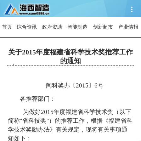
首页
综合资讯
政府资助
智能制造
创新超市
产业情报
关于2015年度福建省科学技术奖推荐工作
的通知
闽科奖办〔2015〕6号
各推荐部门：
为做好2015年度福建省科学技术奖（以下
简称“省科技奖”）的推荐工作，根据《福建省科
学技术奖励办法》有关规定，现将有关事项通
知如下：