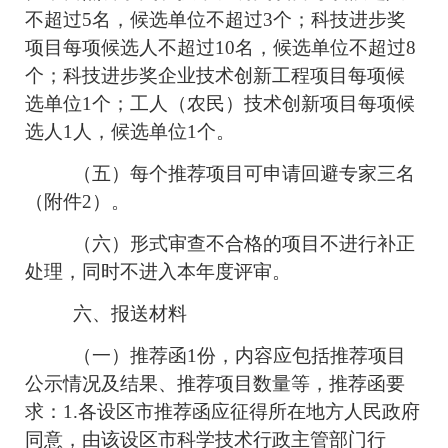
不超过5名，候选单位不超过3个；科技进步奖
项目每项候选人不超过10名，候选单位不超过8
个；科技进步奖企业技术创新工程项目每项候
选单位1个；工人（农民）技术创新项目每项候
选人1人，候选单位1个。
（五）每个推荐项目可申请回避专家三名
（附件2）。
（六）形式审查不合格的项目不进行补正
处理，同时不进入本年度评审。
六、报送材料
（一）推荐函1份，内容应包括推荐项目
公示情况及结果、推荐项目数量等，推荐函要
求：1.各设区市推荐函应征得所在地方人民政府
同意，由该设区市科学技术行政主管部门行