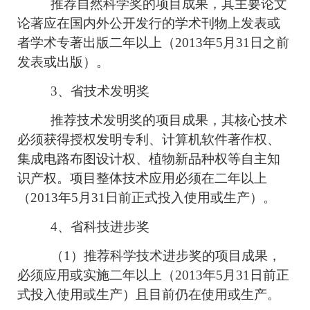
推荐自然科学奖的项目成果，其主要论文
论著应在国内外公开发行的学术刊物上发表或
者学术专著出版二年以上（2013年5月31日之前
发表或出版）。
3
、省技术发明奖
推荐技术发明奖的项目成果，其核心技术
必须获得授权发明专利、计算机软件著作权、
集成电路布图设计权、植物新品种权等自主知
识产权。项目整体技术应用必须在二年以上
（2013年5月31日前正式投入使用或生产）。
4
、省科技进步奖
（1）推荐科学技术进步奖的项目成果，
必须应用或实施二年以上（2013年5月31日前正
式投入使用或生产）且目前仍在使用或生产。