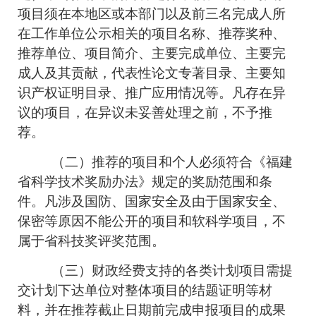
项目须在本地区或本部门以及前三名完成人所
在工作单位公示相关的项目名称、推荐奖种、
推荐单位、项目简介、主要完成单位、主要完
成人及其贡献，代表性论文专著目录、主要知
识产权证明目录、推广应用情况等。凡存在异
议的项目，在异议未妥善处理之前，不予推
荐。
（二）推荐的项目和个人必须符合《福建
省科学技术奖励办法》规定的奖励范围和条
件。凡涉及国防、国家安全及由于国家安全、
保密等原因不能公开的项目和软科学项目，不
属于省科技奖评奖范围。
（三）财政经费支持的各类计划项目需提
交计划下达单位对整体项目的结题证明等材
料，并在推荐截止日期前完成申报项目的成果