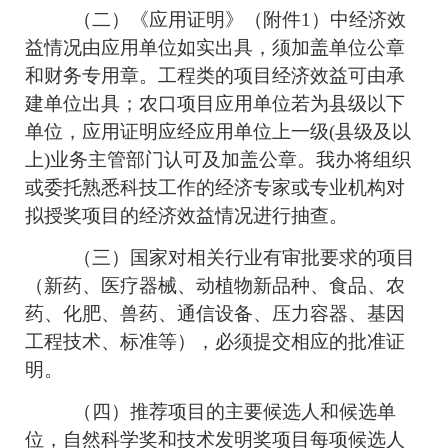
（二）《应用证明》（附件1）中经济效
益情况由应用单位如实出具，须加盖单位公章
和财务专用章。工程类的项目经济效益可由承
建单位出具；农口项目应用单位若为县级以下
单位，应用证明应经应用单位上一级(县级及以
上)业务主管部门认可及加盖公章。我办将组织
或委托熟悉科技工作的经济专家或专业机构对
拟授奖项目的经济效益情况进行抽查。
（三）国家对相关行业有审批要求的项目
（新药、医疗器械、动植物新品种、食品、农
药、化肥、兽药、通信设备、压力容器、基因
工程技术、标准等），必须提交相应的批准证
明。
（四）推荐项目的主要候选人和候选单
位，自然科学奖和技术发明奖项目每项候选人