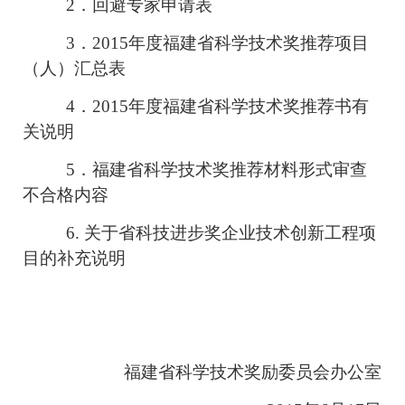
2
．回避专家申请表
3
．2015年度福建省科学技术奖推荐项目
（人）汇总表
4
．2015年度福建省科学技术奖推荐书有
关说明
5
．福建省科学技术奖推荐材料形式审查
不合格内容
6.
关于省科技进步奖企业技术创新工程项
目的补充说明
福建省科学技术奖励委员会办公室