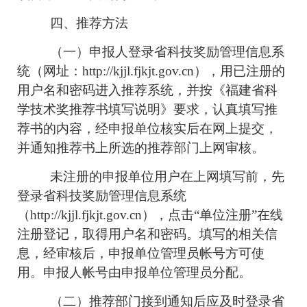
四、推荐方法
（一）申报人登录省科技奖励管理信息系
统（网址：http://kjjl.fjkjt.gov.cn），用已注册的
用户名和密码进入推荐系统，并按《福建省科
学技术奖推荐书填写说明》要求，认真填写推
荐书的内容，经申报单位核实后在网上提交，
并通知推荐书上所选的推荐部门上网审核。
未注册的申报单位用户在上网填写前，先
登录省科技奖励管理信息系统
（http://kjjl.fjkjt.gov.cn），点击“单位注册”在线
注册登记，取得用户名和密码。填写的相关信
息，经审核后，申报单位管理员帐号方可使
用。申报人帐号由申报单位管理员分配。
（二）推荐部门接到通知后应及时登录省